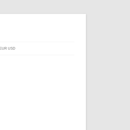
EUR USD