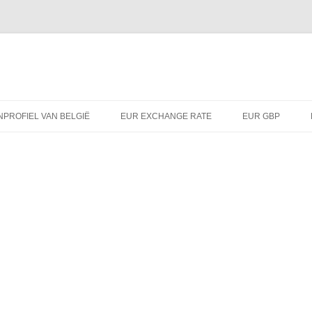
PROFIEL VAN BELGIË
EUR EXCHANGE RATE
EUR GBP