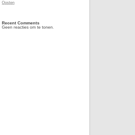
Oosten
Recent Comments
Geen reacties om te tonen.