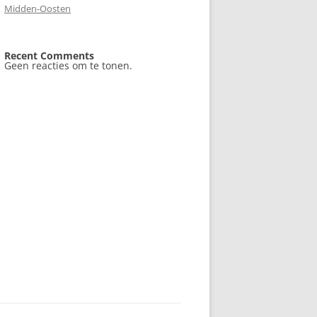
Midden-Oosten
Recent Comments
Geen reacties om te tonen.